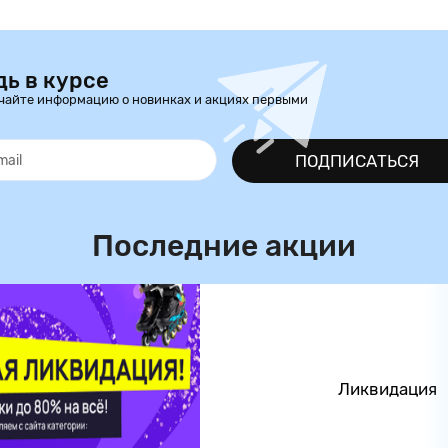
дь в курсе
чайте информацию о новинках и акциях первыми
ПОДПИСАТЬСЯ
Последние акции
Ликвидация