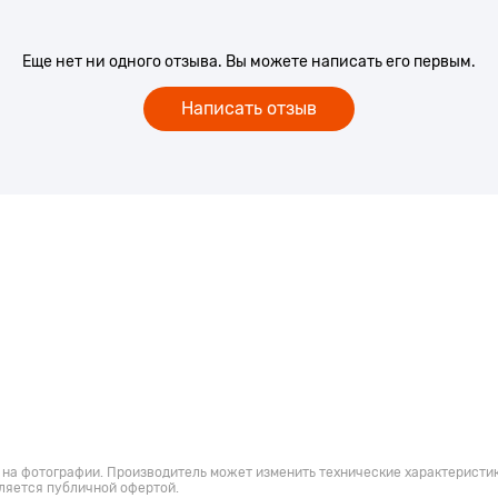
Еще нет ни одного отзыва. Вы можете написать его первым.
Написать отзыв
 на фотографии. Производитель может изменить технические характеристик
ляется публичной офертой.