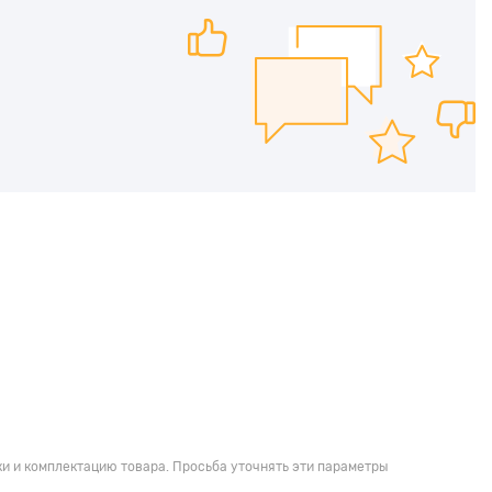
и и комплектацию товара. Просьба уточнять эти параметры