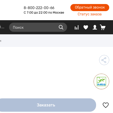
Обратный звонок
8-800-222-00-66
С 7:00 до 22:00 по Москве
Статус заказа
ё
и
Заказать