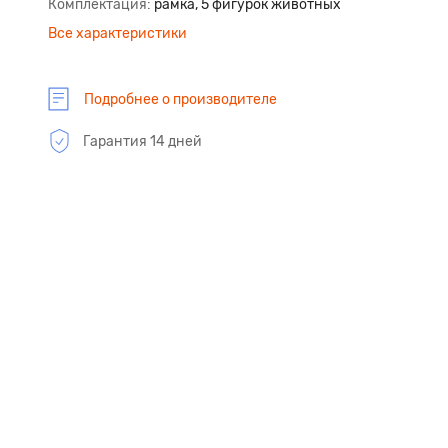
Комплектация
рамка, 5 фигурок животных
Все характеристики
Подробнее о производителе
Гарантия 14 дней