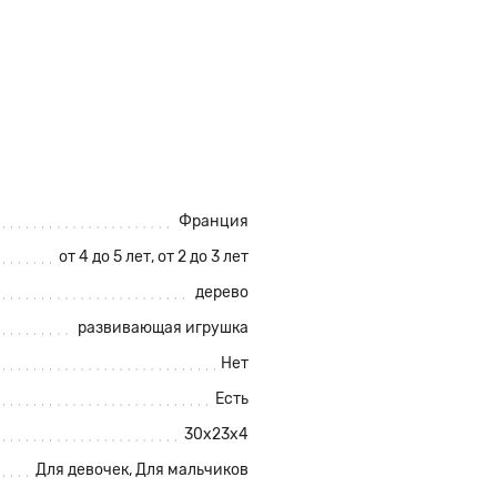
Франция
от 4 до 5 лет, от 2 до 3 лет
дерево
развивающая игрушка
Нет
Есть
30х23х4
Для девочек, Для мальчиков