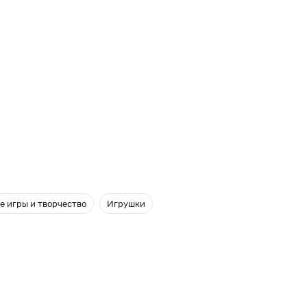
е игры и творчество
Игрушки