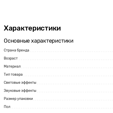
Характеристики
Основные характеристики
Страна бренда
Возраст
Материал
Тип товара
Световые эффекты
Звуковые эффекты
Размер упаковки
Пол