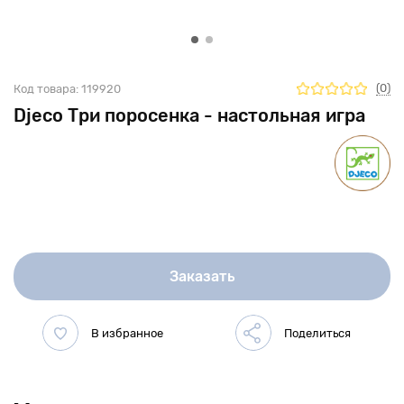
(0)
Код товара:
119920
Djeco Три поросенка - настольная игра
Заказать