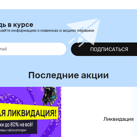
дь в курсе
чайте информацию о новинках и акциях первыми
ПОДПИСАТЬСЯ
Последние акции
Ликвидация