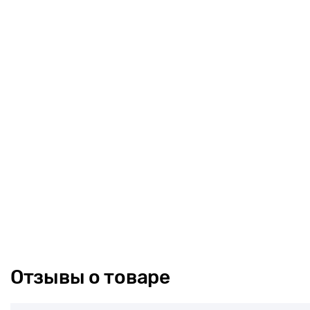
Отзывы о товаре