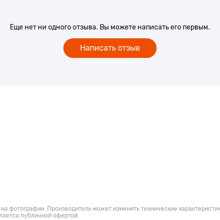
Еще нет ни одного отзыва. Вы можете написать его первым.
Написать отзыв
 на фотографии. Производитель может изменить технические характеристик
ляется публичной офертой.