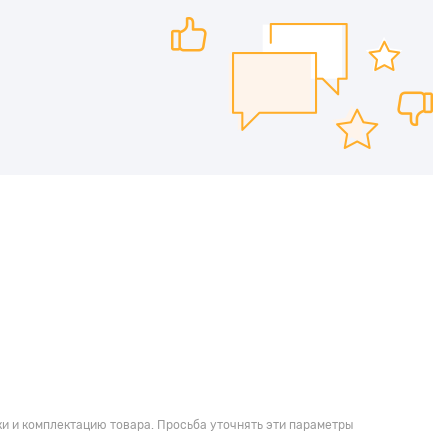
и и комплектацию товара. Просьба уточнять эти параметры