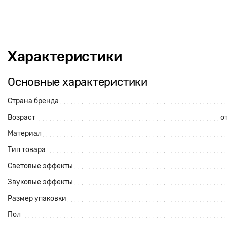
Характеристики
Основные характеристики
Страна бренда
Возраст
от
Материал
Тип товара
Световые эффекты
Звуковые эффекты
Размер упаковки
Пол