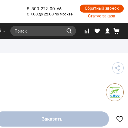
Обратный звонок
8-800-222-00-66
С 7:00 до 22:00 по Москве
Статус заказа
ё
Заказать