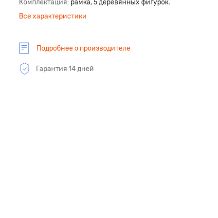
Комплектация
рамка, 5 деревянных фигурок.
Все характеристики
Подробнее о производителе
Гарантия 14 дней