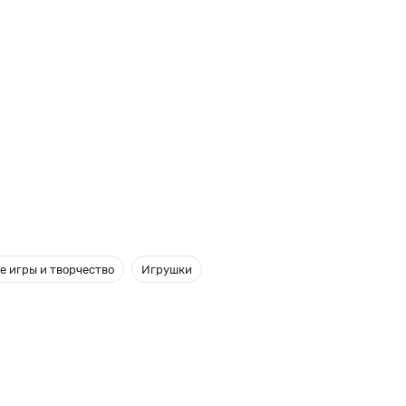
е игры и творчество
Игрушки