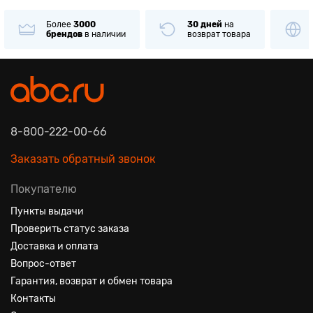
Более
3000
30 дней
на
Только
ори
брендов
в наличии
возврат товара
товары
изв
8-800-222-00-66
Заказать обратный звонок
Покупателю
Пункты выдачи
Проверить статус заказа
Доставка и оплата
Вопрос-ответ
Гарантия, возврат и обмен товара
Контакты