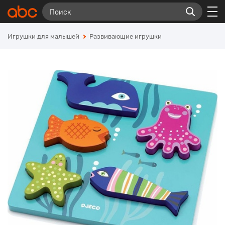
Игрушки для малышей
Развивающие игрушки