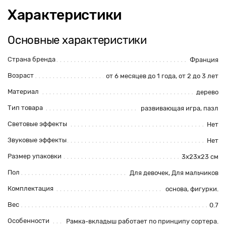
Характеристики
Основные характеристики
Страна бренда
Франция
Возраст
от 6 месяцев до 1 года, от 2 до 3 лет
Материал
дерево
Тип товара
развивающая игра, пазл
Световые эффекты
Нет
Звуковые эффекты
Нет
Размер упаковки
3х23х23 см
Пол
Для девочек, Для мальчиков
Комплектация
основа, фигурки.
Вес
0.7
Особенности
Рамка-вкладыш работает по принципу сортера.