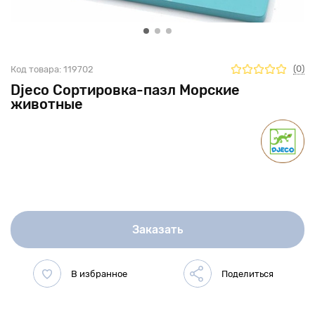
(0)
Код товара:
119702
Djeco Сортировка-пазл Морские
животные
Заказать