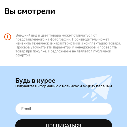
Вы смотрели
Внешний вид и цвет товара может отличаться от
представленного на фотографии. Производитель может
изменить технические характеристики и комплектацию товара.
Просьба уточнять эти параметры у менеджеров и проверять
товар при покупке. Предложение не является публичной
офертой.
Будь в курсе
Получайте информацию о новинках и акциях первыми
ПОДПИСАТЬСЯ