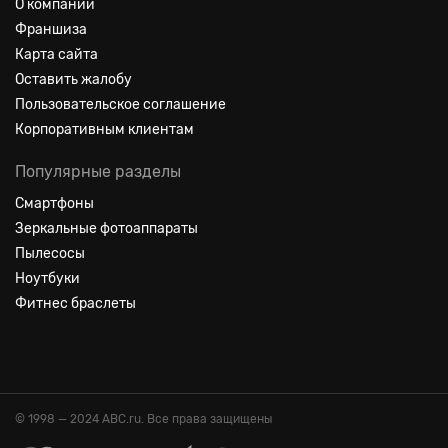
О компании
Франшиза
Карта сайта
Оставить жалобу
Пользовательское соглашение
Корпоративным клиентам
Популярные разделы
Смартфоны
Зеркальные фотоаппараты
Пылесосы
Ноутбуки
Фитнес браслеты
© 1998 — 2024 ABC.ru. Все права защищены