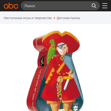
Настольные игры и творчество
Детские пазлы