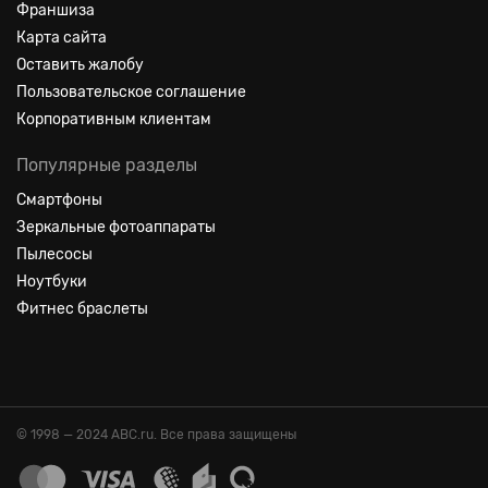
Франшиза
Карта сайта
Оставить жалобу
Пользовательское соглашение
Корпоративным клиентам
Популярные разделы
Смартфоны
Зеркальные фотоаппараты
Пылесосы
Ноутбуки
Фитнес браслеты
© 1998 — 2024 ABC.ru. Все права защищены