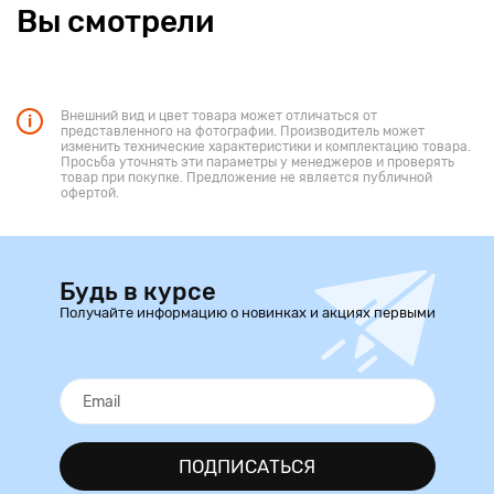
Вы смотрели
Внешний вид и цвет товара может отличаться от
представленного на фотографии. Производитель может
изменить технические характеристики и комплектацию товара.
Просьба уточнять эти параметры у менеджеров и проверять
товар при покупке. Предложение не является публичной
офертой.
Будь в курсе
Получайте информацию о новинках и акциях первыми
ПОДПИСАТЬСЯ