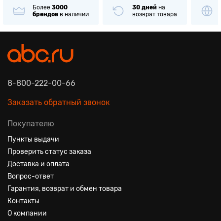
Более
3000
30 дней
на
брендов
в наличии
возврат товара
8-800-222-00-66
Заказать обратный звонок
Покупателю
Пункты выдачи
Проверить статус заказа
Доставка и оплата
Вопрос-ответ
Гарантия, возврат и обмен товара
Контакты
О компании