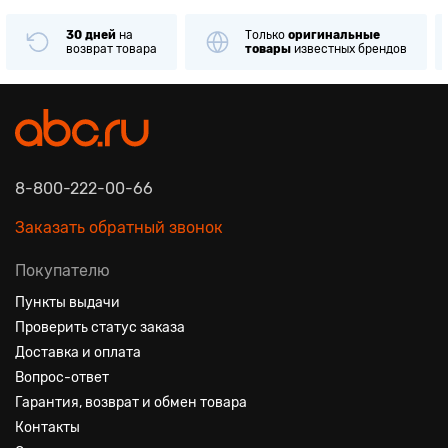
30 дней
на
Только
оригинальные
возврат товара
товары
известных брендов
8-800-222-00-66
Заказать обратный звонок
Покупателю
Пункты выдачи
Проверить статус заказа
Доставка и оплата
Вопрос-ответ
Гарантия, возврат и обмен товара
Контакты