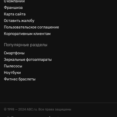
О компании
Франшиза
Карта сайта
Оставить жалобу
Пользовательское соглашение
Корпоративным клиентам
Популярные разделы
Смартфоны
Зеркальные фотоаппараты
Пылесосы
Ноутбуки
Фитнес браслеты
© 1998 — 2024 ABC.ru. Все права защищены