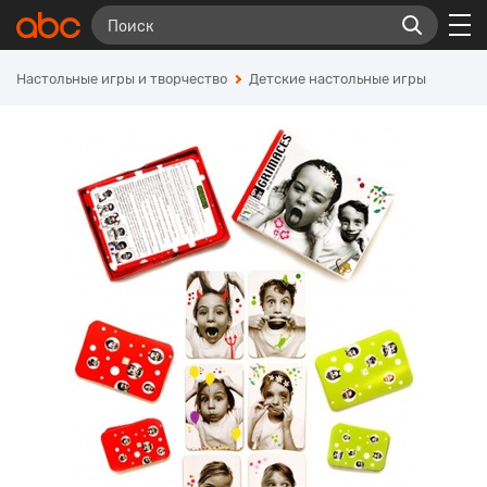
Настольные игры и творчество
Детские настольные игры