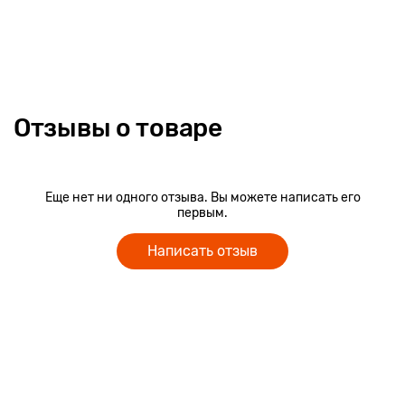
Отзывы о товаре
Еще нет ни одного отзыва. Вы можете написать его
первым.
Написать отзыв