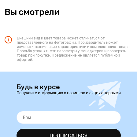
Вы смотрели
Внешний вид и цвет товара может отличаться от
представленного на фотографии. Производитель может
изменить технические характеристики и комплектацию товара.
Просьба уточнять эти параметры у менеджеров и проверять
товар при покупке. Предложение не является публичной
офертой.
Будь в курсе
Получайте информацию о новинках и акциях первыми
ПОДПИСАТЬСЯ