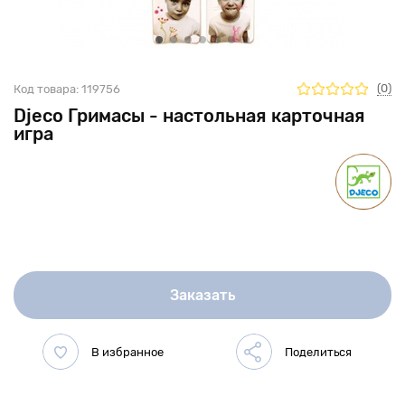
(0)
Код товара:
119756
Djeco Гримасы - настольная карточная
игра
Заказать