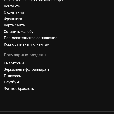
Контакты
О компании
Франшиза
Карта сайта
Оставить жалобу
Пользовательское соглашение
Корпоративным клиентам
Популярные разделы
Смартфоны
Зеркальные фотоаппараты
Пылесосы
Ноутбуки
Фитнес браслеты