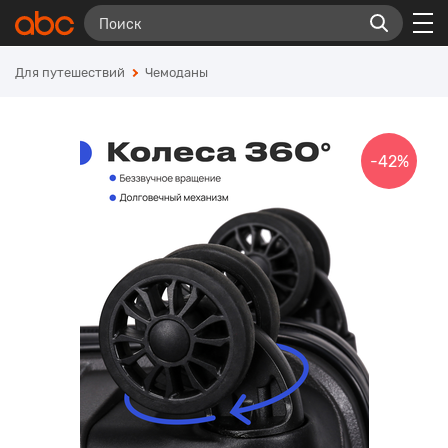
Для путешествий
Чемоданы
-42%