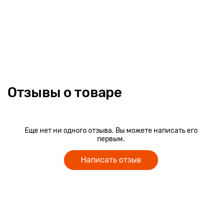
Отзывы о товаре
Еще нет ни одного отзыва. Вы можете написать его
первым.
Написать отзыв