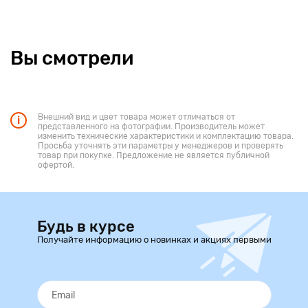
Вы смотрели
Внешний вид и цвет товара может отличаться от
представленного на фотографии. Производитель может
изменить технические характеристики и комплектацию товара.
Просьба уточнять эти параметры у менеджеров и проверять
товар при покупке. Предложение не является публичной
офертой.
Будь в курсе
Получайте информацию о новинках и акциях первыми