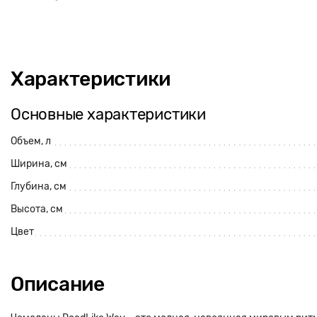
Характеристики
Основные характеристики
Объем, л
Ширина, см
Глубина, см
Высота, см
Цвет
Описание