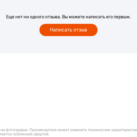
Еще нет ни одного отзыва. Вы можете написать его первым.
Написать отзыв
 на фотографии. Производитель может изменить технические характеристик
ляется публичной офертой.