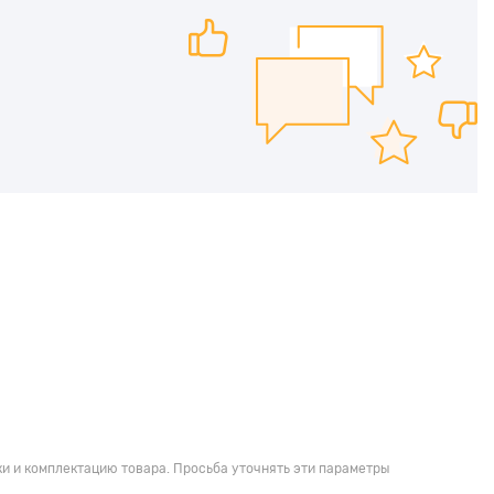
и и комплектацию товара. Просьба уточнять эти параметры