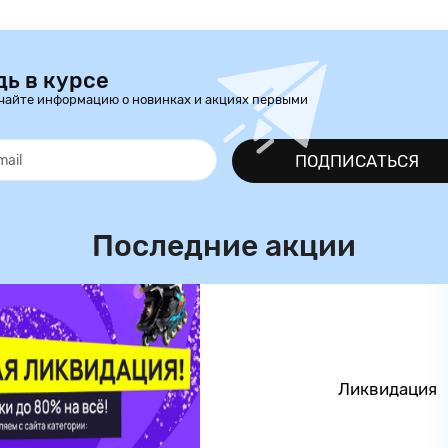
дь в курсе
чайте информацию о новинках и акциях первыми
ПОДПИСАТЬСЯ
Последние акции
Ликвидация