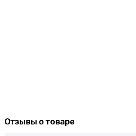
Отзывы о товаре