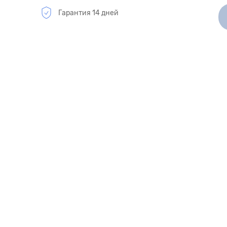
Гарантия 14 дней