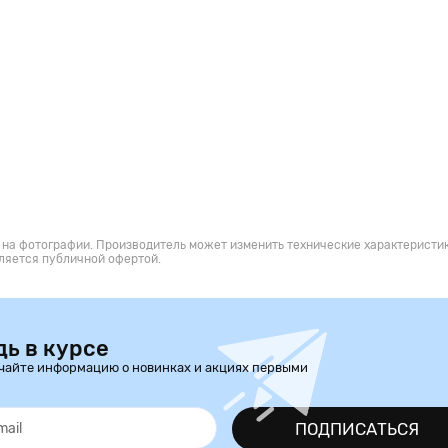
 на фотографии. Производитель может изменить технические характеристик
ляется публичной офертой.
дь в курсе
чайте информацию о новинках и акциях первыми
ПОДПИСАТЬСЯ