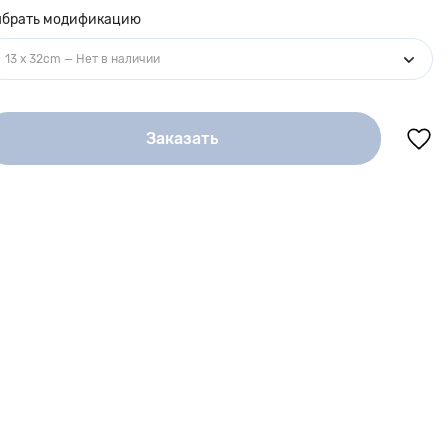
брать модификацию
13 x 32cm — Нет в наличии
Заказать