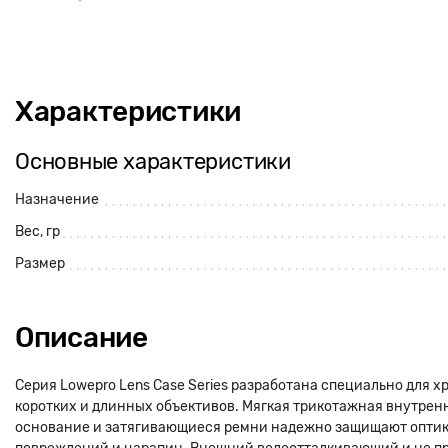
Характеристики
Основные характеристики
Назначение
Вес, гр
Размер
Описание
Серия Lowepro Lens Case Series разработана специально для 
коротких и длинных объективов. Мягкая трикотажная внутренн
основание и затягивающиеся ремни надежно защищают оптик