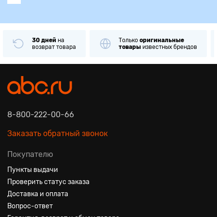
30 дней
на
Только
оригинальные
возврат товара
товары
известных брендов
8-800-222-00-66
Заказать обратный звонок
Покупателю
Пункты выдачи
Проверить статус заказа
Доставка и оплата
Вопрос-ответ