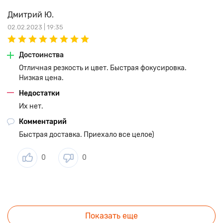
Дмитрий Ю.
02.02.2023 | 19:35
Достоинства
Отличная резкость и цвет. Быстрая фокусировка.
Низкая цена.
Недостатки
Их нет.
Комментарий
Быстрая доставка. Приехало все целое)
0
0
Показать еще