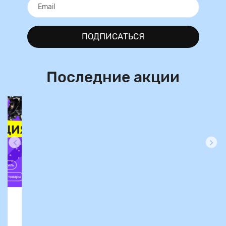
ПОДПИСАТЬСЯ
Последние акции