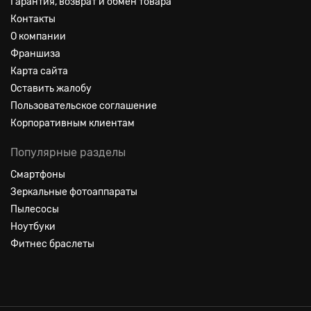
Гарантия, возврат и обмен товара
Контакты
О компании
Франшиза
Карта сайта
Оставить жалобу
Пользовательское соглашение
Корпоративным клиентам
Популярные разделы
Смартфоны
Зеркальные фотоаппараты
Пылесосы
Ноутбуки
Фитнес браслеты