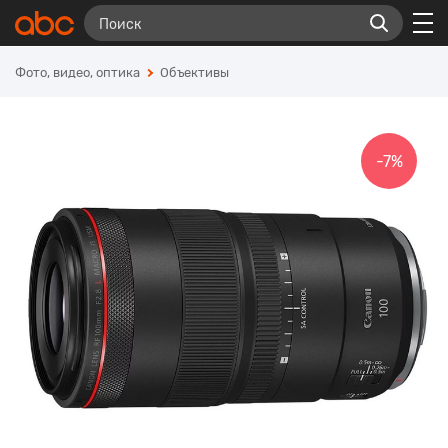
Фото, видео, оптика
Объективы
-7%