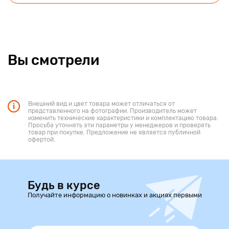
Вы смотрели
Внешний вид и цвет товара может отличаться от
представленного на фотографии. Производитель может
изменить технические характеристики и комплектацию товара.
Просьба уточнять эти параметры у менеджеров и проверять
товар при покупке. Предложение не является публичной
офертой.
Будь в курсе
Получайте информацию о новинках и акциях первыми