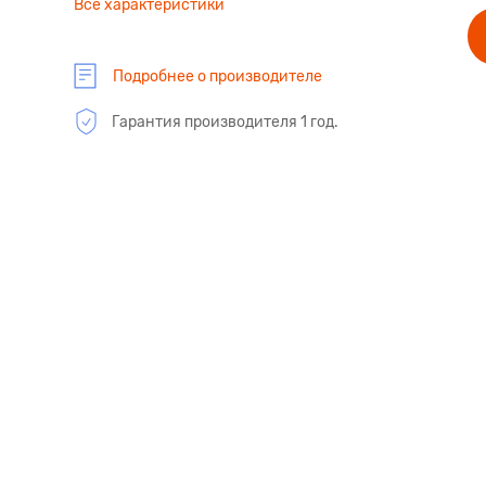
Все характеристики
Подробнее о производителе
Гарантия производителя 1 год.