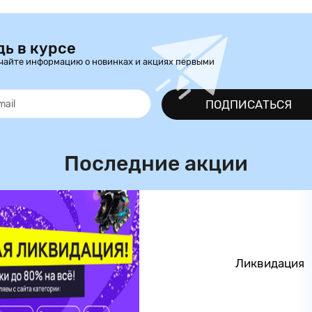
дь в курсе
чайте информацию о новинках и акциях первыми
ПОДПИСАТЬСЯ
Последние акции
Ликвидация