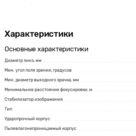
Характеристики
Основные характеристики
Диаметр линз, мм
Мин. угол поля зрения, градусов
Мин. диаметр выходного зрачка, мм
Минимальное расстояние фокусировки, м
Стабилизатор изображения
Тип
Ударопрочный корпус
Пылевлагонепроницаемый корпус