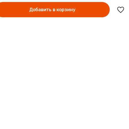
Добавить в корзину