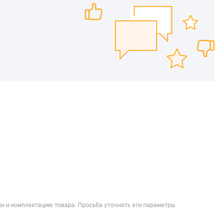
и и комплектацию товара. Просьба уточнять эти параметры