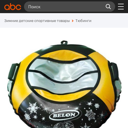
Зимние детские спортивные товары
Тюбинги