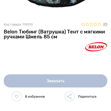
(0)
Код товара:
119010
Belon Тюбинг (Ватрушка) Тент с мягкими
ручками Шмель 85 см
Заказать