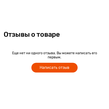
Отзывы о товаре
Еще нет ни одного отзыва. Вы можете написать его
первым.
Написать отзыв