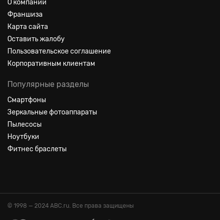
О компании
Франшиза
Карта сайта
Оставить жалобу
Пользовательское соглашение
Корпоративным клиентам
Популярные разделы
Смартфоны
Зеркальные фотоаппараты
Пылесосы
Ноутбуки
Фитнес браслеты
© 1998 — 2024 ABC.ru. Все права защищены