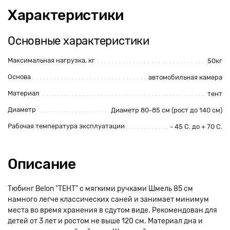
Характеристики
Основные характеристики
Максимальная нагрузка, кг
50кг
Основа
автомобильная камера
Материал
тент
Диаметр
Диаметр 80-85 см (рост до 140 см)
Рабочая температура эксплуатации
- 45 С. до + 70 С.
Описание
Тюбинг Belon "ТЕНТ" с мягкими ручками Шмель 85 см
намного легче классических саней и занимает минимум
места во время хранения в сдутом виде. Рекомендован для
детей от 3 лет и ростом не выше 120 см. Материал дна и