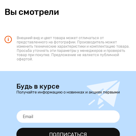
Вы смотрели
Внешний вид и цвет товара может отличаться от
представленного на фотографии. Производитель может
изменить технические характеристики и комплектацию товара.
Просьба уточнять эти параметры у менеджеров и проверять
товар при покупке. Предложение не является публичной
офертой.
Будь в курсе
Получайте информацию о новинках и акциях первыми
ПОДПИСАТЬСЯ