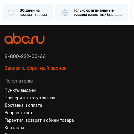
30 дней
на
Только
оригинальные
возврат товара
товары
известных брендов
8-800-222-00-66
Заказать обратный звонок
Покупателю
Пункты выдачи
Проверить статус заказа
Доставка и оплата
Вопрос-ответ
Гарантия, возврат и обмен товара
Контакты