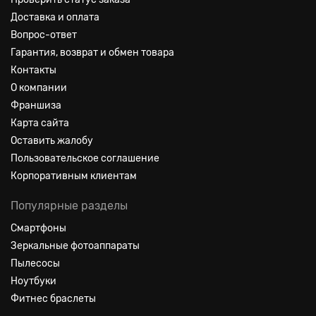
Доставка и оплата
Вопрос-ответ
Гарантия, возврат и обмен товара
Контакты
О компании
Франшиза
Карта сайта
Оставить жалобу
Пользовательское соглашение
Корпоративным клиентам
Популярные разделы
Смартфоны
Зеркальные фотоаппараты
Пылесосы
Ноутбуки
Фитнес браслеты