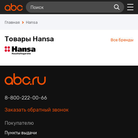
Главная
Hansa
Товары Hansa
Все бренды
8-800-222-00-66
Заказать обратный звонок
Покупателю
Пункты выдачи