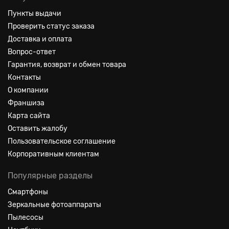
Пункты выдачи
Проверить статус заказа
Доставка и оплата
Вопрос-ответ
Гарантия, возврат и обмен товара
Контакты
О компании
Франшиза
Карта сайта
Оставить жалобу
Пользовательское соглашение
Корпоративным клиентам
Популярные разделы
Смартфоны
Зеркальные фотоаппараты
Пылесосы