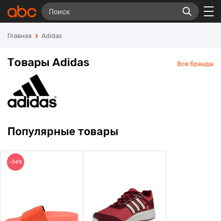
Главная
Adidas
Товары Adidas
Все бренды
Популярные товары
-34%