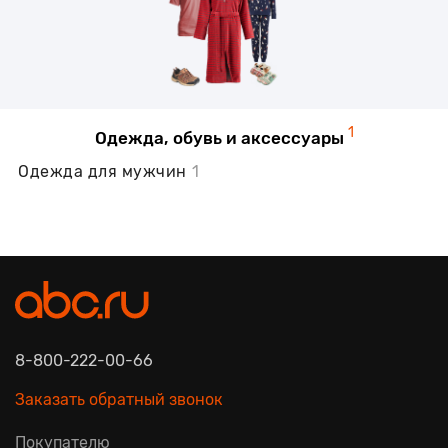
1
Одежда, обувь и аксессуары
Одежда для мужчин
1
8-800-222-00-66
Заказать обратный звонок
Покупателю