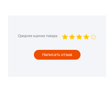
Средняя оценка товара:
Написать отзыв