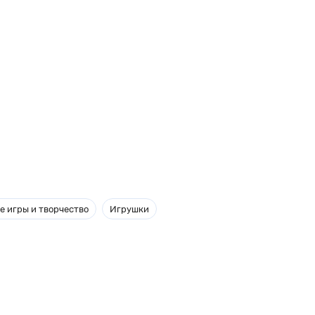
е игры и творчество
Игрушки