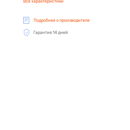
Все характеристики
Подробнее о производителе
Гарантия 14 дней