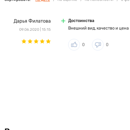
Дарья Филатова
Достоинства
Внешний вид, качество и цена
09.06.2020 | 15:15
0
0