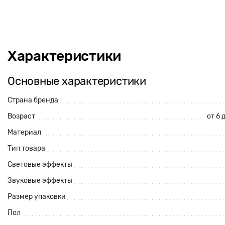
Характеристики
Основные характеристики
Страна бренда
Возраст
от 6 
Материал
Тип товара
Световые эффекты
Звуковые эффекты
Размер упаковки
Пол