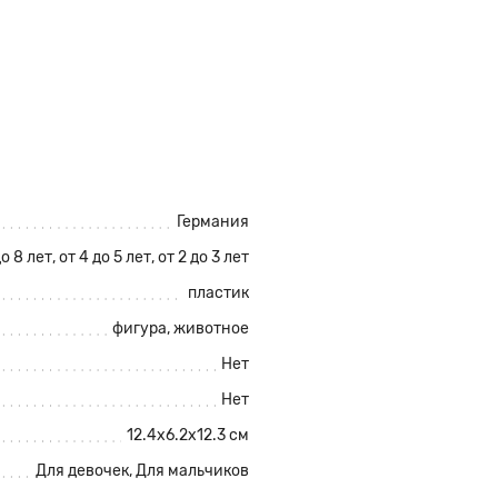
Германия
до 8 лет, от 4 до 5 лет, от 2 до 3 лет
пластик
фигура, животное
Нет
Нет
12.4х6.2х12.3 см
Для девочек, Для мальчиков