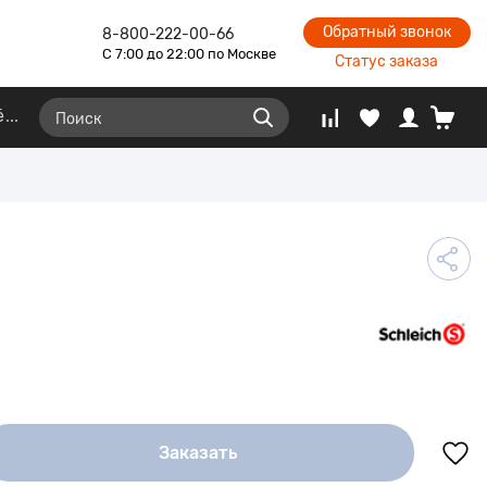
Обратный звонок
8-800-222-00-66
С 7:00 до 22:00 по Москве
Статус заказа
ё
Заказать