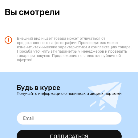
Вы смотрели
Внешний вид и цвет товара может отличаться от
представленного на фотографии. Производитель может
изменить технические характеристики и комплектацию товара.
Просьба уточнять эти параметры у менеджеров и проверять
товар при покупке. Предложение не является публичной
офертой.
Будь в курсе
Получайте информацию о новинках и акциях первыми
ПОДПИСАТЬСЯ