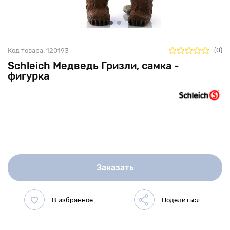
(0)
Код товара:
120193
Schleich Медведь Гризли, самка -
фигурка
Заказать