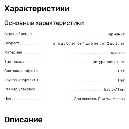
Характеристики
Основные характеристики
Страна бренда
Германия
Возраст
от 6 до 8 лет, от 4 до 5 лет, от 2 до 3 лет
Материал
пластик
Тип товара
фигура, животное
Световые эффекты
Нет
Звуковые эффекты
Нет
Размер упаковки
5х5.5х11 см
Пол
Для девочек, Для мальчиков
Описание