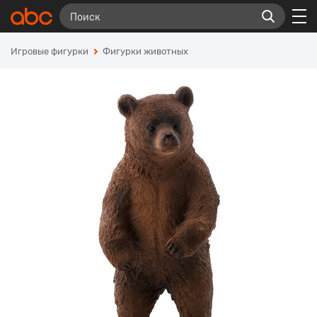
Игровые фигурки
Фигурки животных