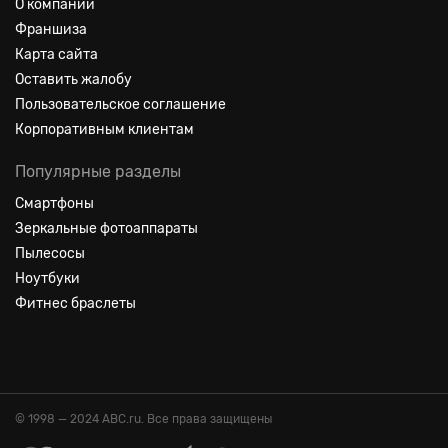
О компании
Франшиза
Карта сайта
Оставить жалобу
Пользовательское соглашение
Корпоративным клиентам
Популярные разделы
Смартфоны
Зеркальные фотоаппараты
Пылесосы
Ноутбуки
Фитнес браслеты
© 1998 — 2024 ABC.ru. Все права защищены