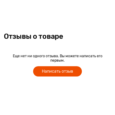
Отзывы о товаре
Еще нет ни одного отзыва. Вы можете написать его
первым.
Написать отзыв