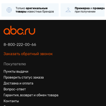
Только
оригинальные
Примерка
и
проверк
товары
известных брендов
при получении
8-800-222-00-66
Заказать обратный звонок
Покупателю
Пункты выдачи
Проверить статус заказа
Доставка и оплата
Вопрос-ответ
Гарантия, возврат и обмен товара
Контакты