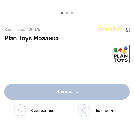
(0)
Код товара:
120075
Plan Toys Мозаика
Заказать