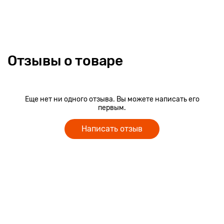
Отзывы о товаре
Еще нет ни одного отзыва. Вы можете написать его
первым.
Написать отзыв