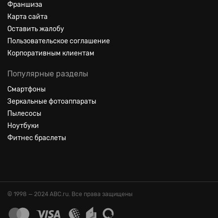
Франшиза
Карта сайта
Оставить жалобу
Пользовательское соглашение
Корпоративным клиентам
Популярные разделы
Смартфоны
Зеркальные фотоаппараты
Пылесосы
Ноутбуки
Фитнес браслеты
© 1998 — 2024 ABC.ru. Все права защищены