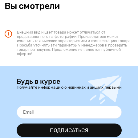
Вы смотрели
Внешний вид и цвет товара может отличаться от
представленного на фотографии. Производитель может
изменить технические характеристики и комплектацию товара.
Просьба уточнять эти параметры у менеджеров и проверять
товар при покупке. Предложение не является публичной
офертой.
Будь в курсе
Получайте информацию о новинках и акциях первыми
ПОДПИСАТЬСЯ