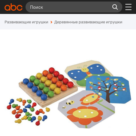
Развивающие игрушки
Деревянные развивающие игрушки