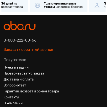
Только
оригинальные
Примерка
и
проверк
товары
известных брендов
при получении
8-800-222-00-66
Заказать обратный звонок
Покупателю
Пункты выдачи
Проверить статус заказа
Доставка и оплата
Вопрос-ответ
Гарантия, возврат и обмен товара
Контакты
О компании