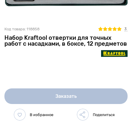
3
Код товара:
118858
Набор Kraftool отвертки для точных
работ с насадками, в боксе, 12 предметов
Заказать