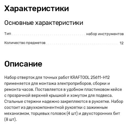
Характеристики
Основные характеристики
Тип
набор инструментов
Количество предметов
12
Описание
Набор отверток для точных работ KRAFTOOL 25611-H12
применяется для монтажа электроприборов, сборки и
ремонта часов. Поставляется в удобном пластиковом кейсе
с прозрачной верхней крышкой и хомутом для подвеса.
Стальные стержни надежно закрепляются в рукоятке. Набор
состоит из двухкомпонентной рукоятки с зажимным
механизмом, торцевых головок (4 шт) и двухсторонних бит
(8 шт).