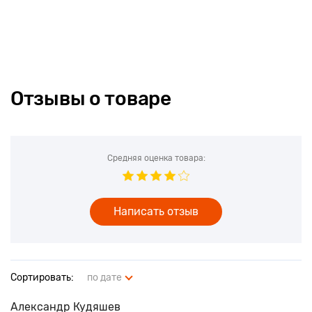
Отзывы о товаре
Средняя оценка товара:
Написать отзыв
Сортировать:
по дате
Александр Кудяшев