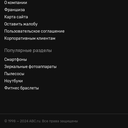
О компании
Франшиза
Карта сайта
Оставить жалобу
Пользовательское соглашение
Корпоративным клиентам
Популярные разделы
Смартфоны
Зеркальные фотоаппараты
Пылесосы
Ноутбуки
Фитнес браслеты
© 1998 — 2024 ABC.ru. Все права защищены