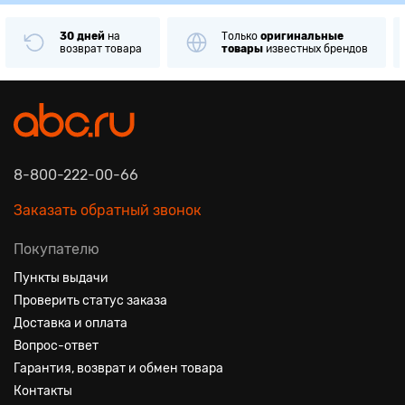
30 дней
на
Только
оригинальные
возврат товара
товары
известных брендов
8-800-222-00-66
Заказать обратный звонок
Покупателю
Пункты выдачи
Проверить статус заказа
Доставка и оплата
Вопрос-ответ
Гарантия, возврат и обмен товара
Контакты