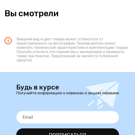
Вы смотрели
Внешний вид и цвет товара может отличаться от
представленного на фотографии. Производитель может
изменить технические характеристики и комплектацию товара.
Просьба уточнять эти параметры у менеджеров и проверять
товар при покупке. Предложение не является публичной
офертой.
Будь в курсе
Получайте информацию о новинках и акциях первыми
ПОДПИСАТЬСЯ