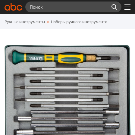
Ручные инструменты
Наборы ручного инструмента