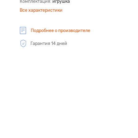
Комплектация
игрушка
Все характеристики
Подробнее о производителе
Гарантия 14 дней