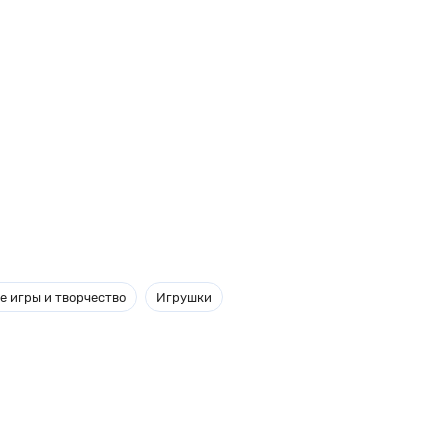
е игры и творчество
Игрушки