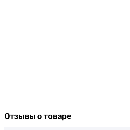
Отзывы о товаре