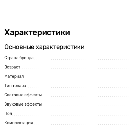
Характеристики
Основные характеристики
Страна бренда
Возраст
Материал
Тип товара
Световые эффекты
Звуковые эффекты
Пол
Комплектация