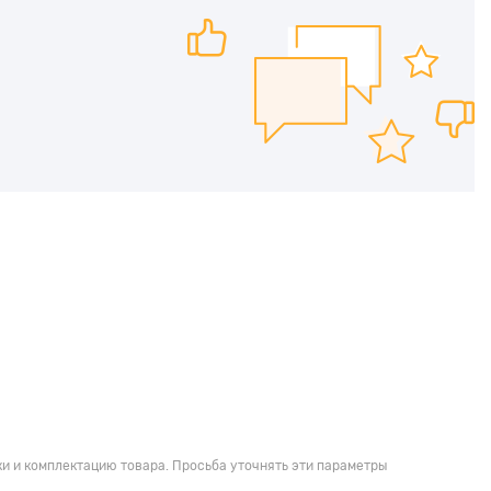
и и комплектацию товара. Просьба уточнять эти параметры