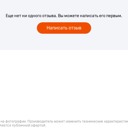
Еще нет ни одного отзыва. Вы можете написать его первым.
Написать отзыв
 на фотографии. Производитель может изменить технические характеристик
ляется публичной офертой.