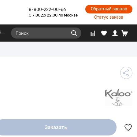
Обратный звонок
8-800-222-00-66
С 7:00 до 22:00 по Москве
Статус заказа
ё
Заказать