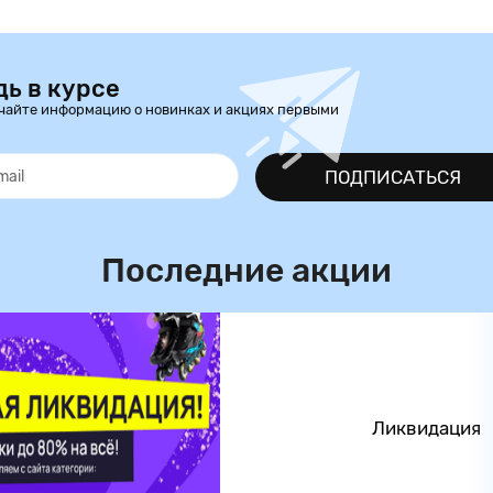
дь в курсе
чайте информацию о новинках и акциях первыми
ПОДПИСАТЬСЯ
Последние акции
Ликвидация