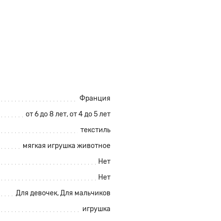
Франция
от 6 до 8 лет, от 4 до 5 лет
текстиль
мягкая игрушка животное
Нет
Нет
Для девочек, Для мальчиков
игрушка