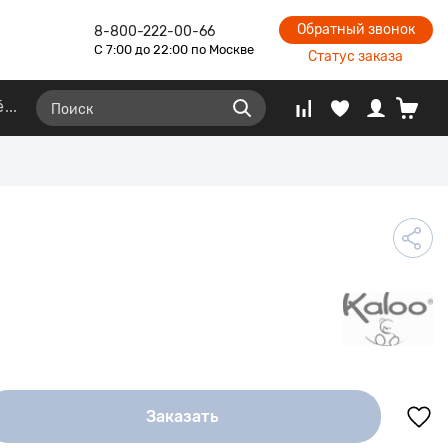
Обратный звонок
8-800-222-00-66
С 7:00 до 22:00 по Москве
Статус заказа
ё
Заказать