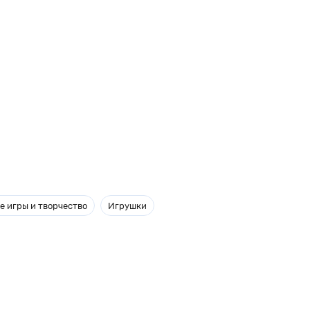
е игры и творчество
Игрушки