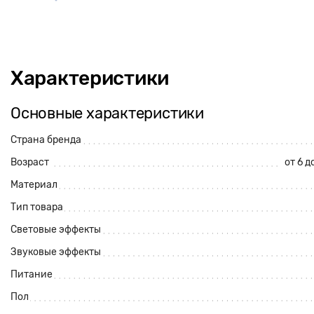
Характеристики
Основные характеристики
Страна бренда
Возраст
от 6 д
Материал
Тип товара
Световые эффекты
Звуковые эффекты
Питание
Пол