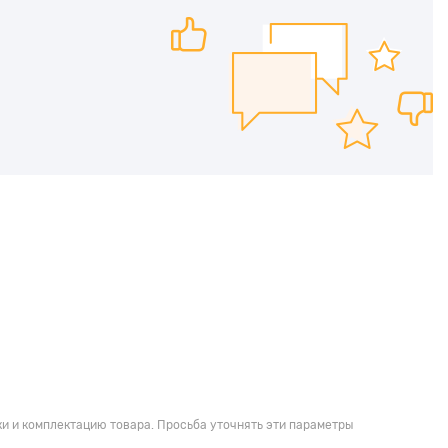
и и комплектацию товара. Просьба уточнять эти параметры