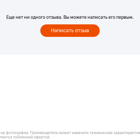
Еще нет ни одного отзыва. Вы можете написать его первым.
Написать отзыв
 на фотографии. Производитель может изменить технические характеристик
ляется публичной офертой.