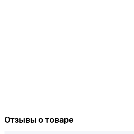
Отзывы о товаре