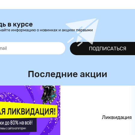
дь в курсе
чайте информацию о новинках и акциях первыми
ПОДПИСАТЬСЯ
Последние акции
Ликвидация