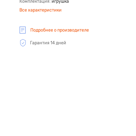
Комплектация
игрушка
Все характеристики
Подробнее о производителе
Гарантия 14 дней