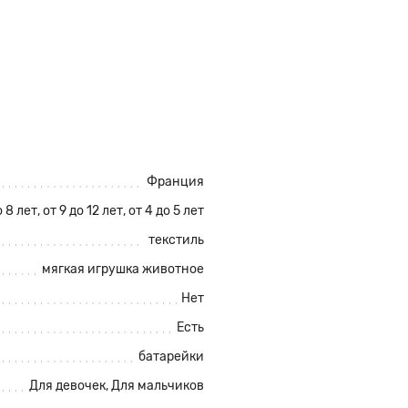
Франция
о 8 лет, от 9 до 12 лет, от 4 до 5 лет
текстиль
мягкая игрушка животное
Нет
Есть
батарейки
Для девочек, Для мальчиков