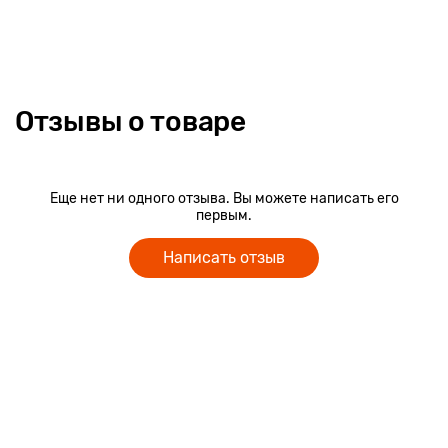
Отзывы о товаре
Еще нет ни одного отзыва. Вы можете написать его
первым.
Написать отзыв