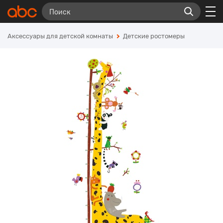
Аксессуары для детской комнаты
Детские ростомеры