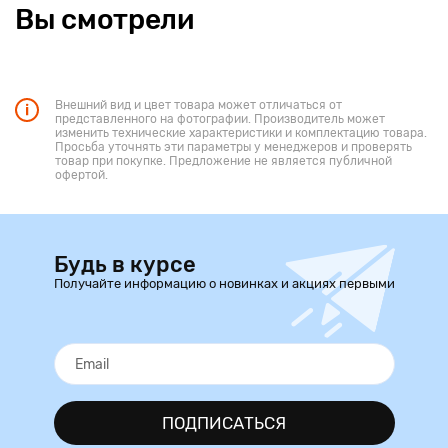
Вы смотрели
Внешний вид и цвет товара может отличаться от
представленного на фотографии. Производитель может
изменить технические характеристики и комплектацию товара.
Просьба уточнять эти параметры у менеджеров и проверять
товар при покупке. Предложение не является публичной
офертой.
Будь в курсе
Получайте информацию о новинках и акциях первыми
ПОДПИСАТЬСЯ