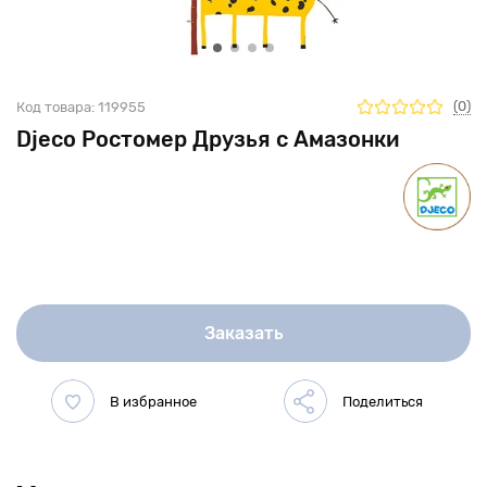
(0)
Код товара:
119955
Djeco Ростомер Друзья с Амазонки
Заказать