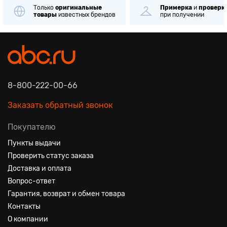
Только
оригинальные
Примерка
и
проверк
товары
известных брендов
при получении
8-800-222-00-66
Заказать обратный звонок
Покупателю
Пункты выдачи
Проверить статус заказа
Доставка и оплата
Вопрос-ответ
Гарантия, возврат и обмен товара
Контакты
О компании