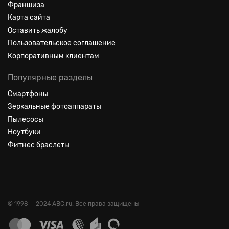
Франшиза
Карта сайта
Оставить жалобу
Пользовательское соглашение
Корпоративным клиентам
Популярные разделы
Смартфоны
Зеркальные фотоаппараты
Пылесосы
Ноутбуки
Фитнес браслеты
© 1998 — 2024 ABC.ru. Все права защищены