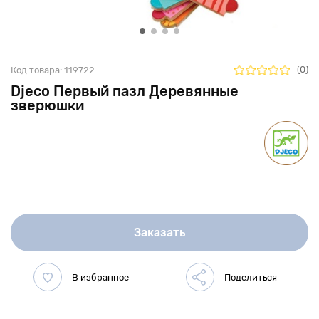
(0)
Код товара:
119722
Djeco Первый пазл Деревянные
зверюшки
Заказать