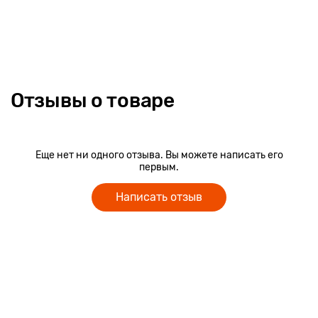
Отзывы о товаре
Еще нет ни одного отзыва. Вы можете написать его
первым.
Написать отзыв