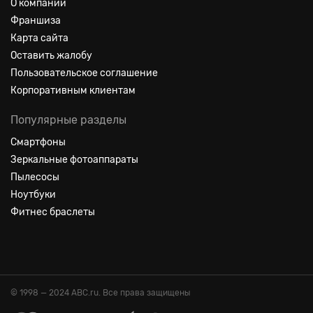
О компании
Франшиза
Карта сайта
Оставить жалобу
Пользовательское соглашение
Корпоративным клиентам
Популярные разделы
Смартфоны
Зеркальные фотоаппараты
Пылесосы
Ноутбуки
Фитнес браслеты
© 1998 — 2024 ABC.ru. Все права защищены