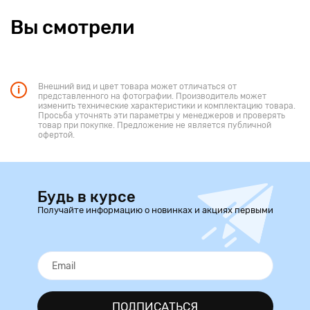
Вы смотрели
Внешний вид и цвет товара может отличаться от
представленного на фотографии. Производитель может
изменить технические характеристики и комплектацию товара.
Просьба уточнять эти параметры у менеджеров и проверять
товар при покупке. Предложение не является публичной
офертой.
Будь в курсе
Получайте информацию о новинках и акциях первыми
ПОДПИСАТЬСЯ