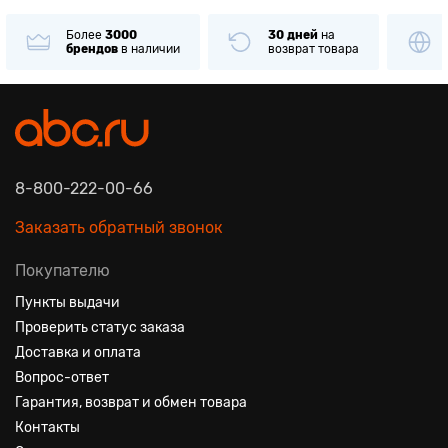
Более
3000
30 дней
на
брендов
в наличии
возврат товара
8-800-222-00-66
Заказать обратный звонок
Покупателю
Пункты выдачи
Проверить статус заказа
Доставка и оплата
Вопрос-ответ
Гарантия, возврат и обмен товара
Контакты