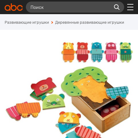
Развивающие игрушки
Деревянные развивающие игрушки