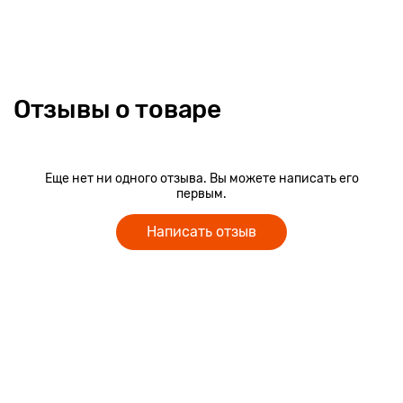
Отзывы о товаре
Еще нет ни одного отзыва. Вы можете написать его
первым.
Написать отзыв