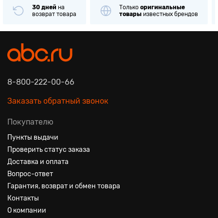
30 дней
на
Только
оригинальные
возврат товара
товары
известных брендов
8-800-222-00-66
Заказать обратный звонок
Покупателю
Пункты выдачи
Проверить статус заказа
Доставка и оплата
Вопрос-ответ
Гарантия, возврат и обмен товара
Контакты
О компании