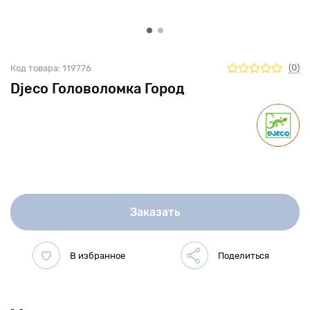
(0)
Код товара:
119776
Djeco Головоломка Город
Заказать