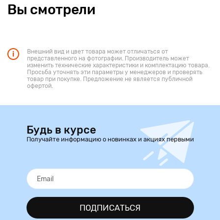
Вы смотрели
Внешний вид и цвет товара может отличаться от
представленного на фотографии. Производитель может
изменить технические характеристики и комплектацию товара.
Просьба уточнять эти параметры у менеджеров и проверять
товар при покупке. Предложение не является публичной
офертой.
Будь в курсе
Получайте информацию о новинках и акциях первыми
ПОДПИСАТЬСЯ