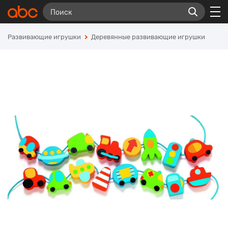
Развивающие игрушки
Деревянные развивающие игрушки