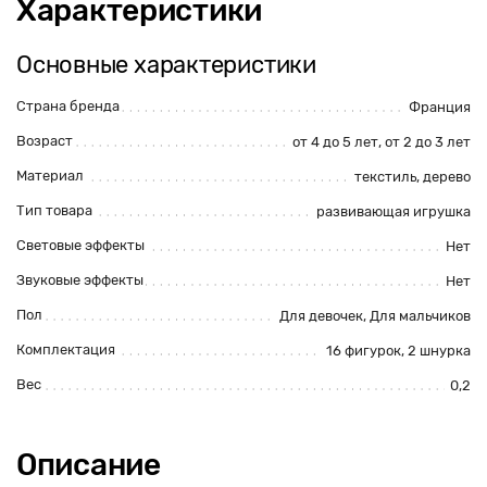
Характеристики
Основные характеристики
Страна бренда
Франция
Возраст
от 4 до 5 лет, от 2 до 3 лет
Материал
текстиль, дерево
Тип товара
развивающая игрушка
Световые эффекты
Нет
Звуковые эффекты
Нет
Пол
Для девочек, Для мальчиков
Комплектация
16 фигурок, 2 шнурка
Вес
0,2
Описание