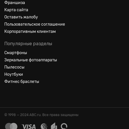
Франшиза
Карта сайта
Оставить жалобу
Пользовательское соглашение
Корпоративным клиентам
Популярные разделы
Смартфоны
Зеркальные фотоаппараты
Пылесосы
Ноутбуки
Фитнес браслеты
© 1998 — 2024 ABC.ru. Все права защищены