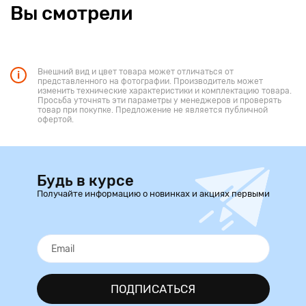
Вы смотрели
Внешний вид и цвет товара может отличаться от
представленного на фотографии. Производитель может
изменить технические характеристики и комплектацию товара.
Просьба уточнять эти параметры у менеджеров и проверять
товар при покупке. Предложение не является публичной
офертой.
Будь в курсе
Получайте информацию о новинках и акциях первыми
ПОДПИСАТЬСЯ