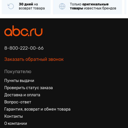
30 дней
на
Только
оригинальные
возврат товара
товары
известных брендов
8-800-222-00-66
Заказать обратный звонок
Покупателю
Пункты выдачи
Проверить статус заказа
Доставка и оплата
Вопрос-ответ
Гарантия, возврат и обмен товара
Контакты
О компании