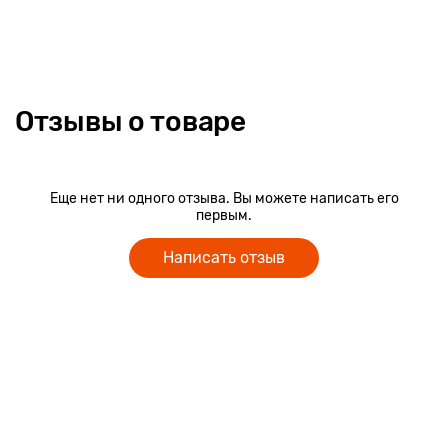
Отзывы о товаре
Еще нет ни одного отзыва. Вы можете написать его
первым.
Написать отзыв