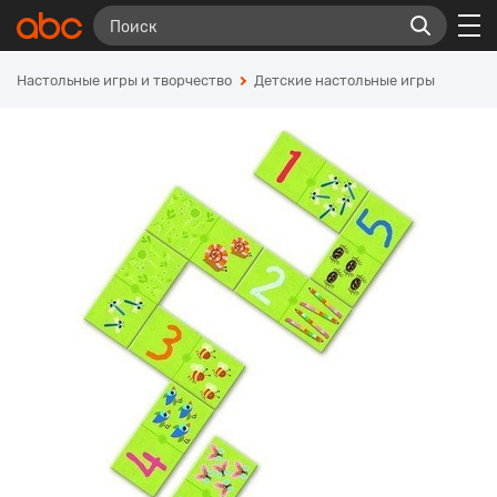
Настольные игры и творчество
Детские настольные игры