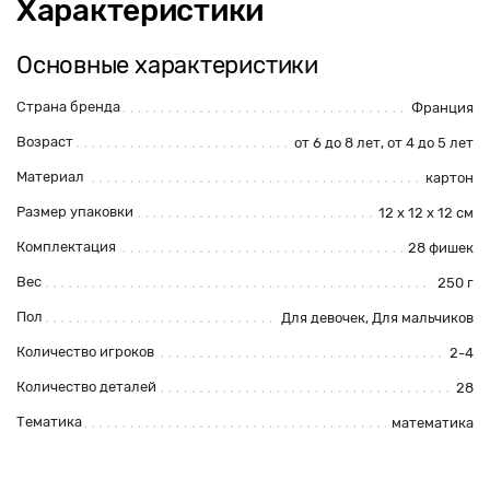
Характеристики
Основные характеристики
Страна бренда
Франция
Возраст
от 6 до 8 лет
,
от 4 до 5 лет
Материал
картон
Размер упаковки
12 х 12 х 12 см
Комплектация
28 фишек
Вес
250 г
Пол
Для девочек
,
Для мальчиков
Количество игроков
2-4
Количество деталей
28
Тематика
математика