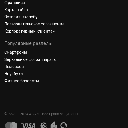
Франшиза
Карта сайта
Оставить жалобу
Пользовательское соглашение
Корпоративным клиентам
Популярные разделы
Смартфоны
Зеркальные фотоаппараты
Пылесосы
Ноутбуки
Фитнес браслеты
© 1998 — 2024 ABC.ru. Все права защищены